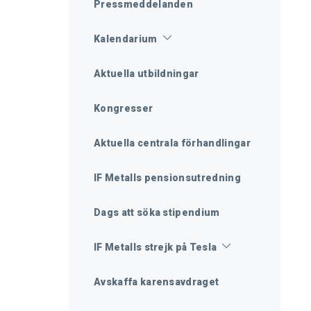
Pressmeddelanden
Kalendarium
Aktuella utbildningar
Kongresser
Aktuella centrala förhandlingar
IF Metalls pensionsutredning
Dags att söka stipendium
IF Metalls strejk på Tesla
Avskaffa karensavdraget