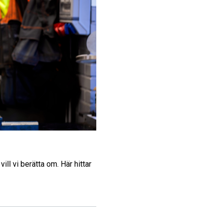
ill vi berätta om. Här hittar