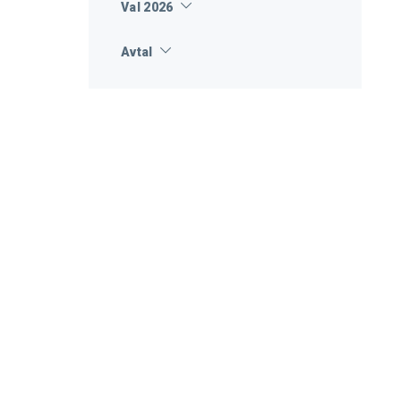
Val 2026
Avtal