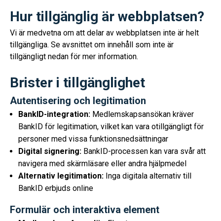
Hur tillgänglig är webbplatsen?
Vi är medvetna om att delar av webbplatsen inte är helt
tillgängliga. Se avsnittet om innehåll som inte är
tillgängligt nedan för mer information.
Brister i tillgänglighet
Autentisering och legitimation
BankID-integration:
Medlemskapsansökan kräver
BankID för legitimation, vilket kan vara otillgängligt för
personer med vissa funktionsnedsättningar
Digital signering:
BankID-processen kan vara svår att
navigera med skärmläsare eller andra hjälpmedel
Alternativ legitimation:
Inga digitala alternativ till
BankID erbjuds online
Formulär och interaktiva element