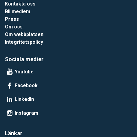
Kontakta oss
Bli medlem
Press
Om oss
Om webbplatsen
Integritetspolicy
Sociala medier
Youtube
Facebook
LinkedIn
Instagram
Länkar