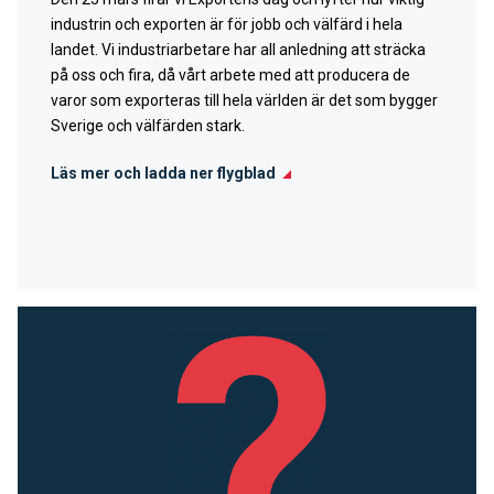
industrin och exporten är för jobb och välfärd i hela
landet. Vi industriarbetare har all anledning att sträcka
på oss och fira, då vårt arbete med att producera de
varor som exporteras till hela världen är det som
bygger
Sverige och välfärden stark.
Läs mer och ladda ner flygblad