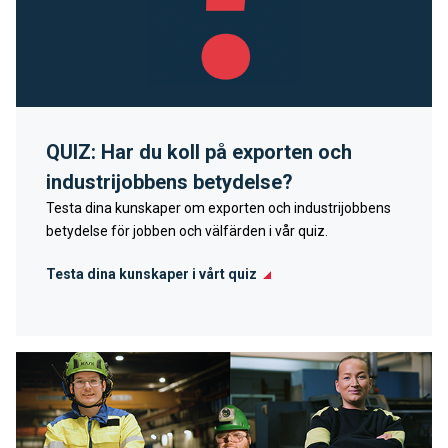
QUIZ: Har du koll på exporten och
industrijobbens betydelse?
Testa dina kunskaper om exporten och industrijobbens
betydelse för jobben och välfärden i vår quiz.
Testa dina kunskaper i vårt quiz