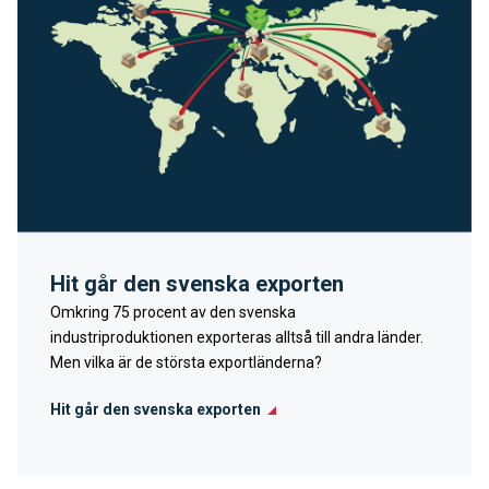
Hit går den svenska exporten
Omkring 75 procent av den svenska
industriproduktionen exporteras alltså till andra länder.
Men vilka är de största exportländerna?
Hit går den svenska exporten