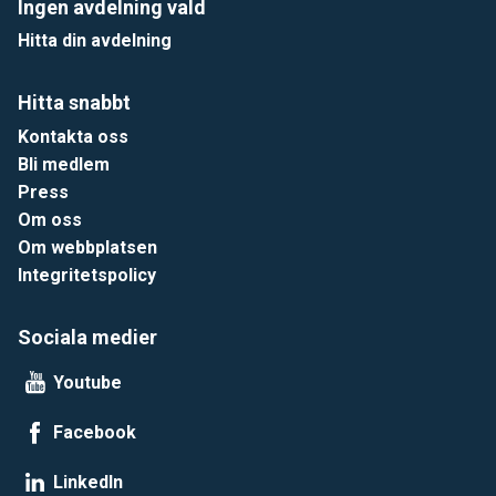
Ingen avdelning vald
Hitta din avdelning
Hitta snabbt
Kontakta oss
Bli medlem
Press
Om oss
Om webbplatsen
Integritetspolicy
Sociala medier
Youtube
Facebook
LinkedIn