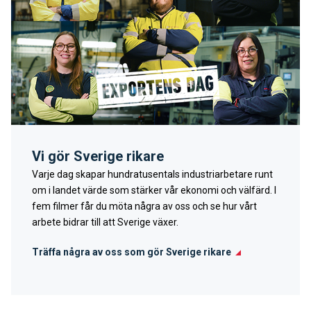
Vi gör Sverige rikare
Varje dag skapar hundratusentals industriarbetare runt
om i landet värde som stärker vår ekonomi och välfärd. I
fem filmer får du möta några av oss och se hur vårt
arbete bidrar till att Sverige växer.
Träffa några av oss som gör Sverige rikare