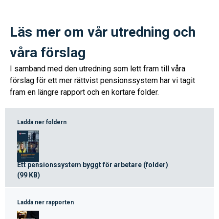
Läs mer om vår utredning och
våra förslag
I samband med den utredning som lett fram till våra
förslag för ett mer rättvist pensionssystem har vi tagit
fram en längre rapport och en kortare folder.
Ladda ner foldern
Ett pensionssystem byggt för arbetare (folder)
(99 KB)
Ladda ner rapporten