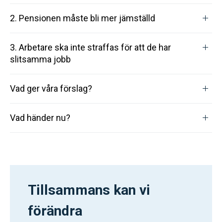
2. Pensionen måste bli mer jämställd
3. Arbetare ska inte straffas för att de har
slitsamma jobb
Vad ger våra förslag?
Vad händer nu?
Tillsammans kan vi
förändra