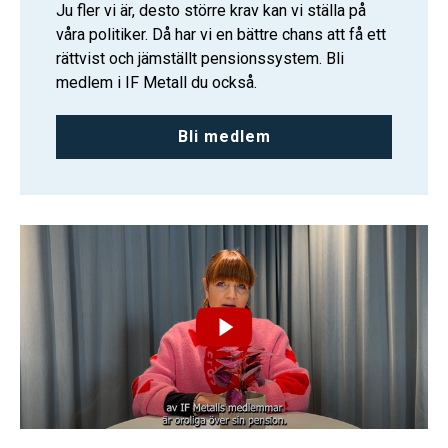
Ju fler vi är, desto större krav kan vi ställa på
våra politiker. Då har vi en bättre chans att få ett
rättvist och jämställt pensionssystem. Bli
medlem i IF Metall du också.
Bli medlem