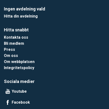
Ingen avdelning vald
Hitta din avdelning
Hitta snabbt
Kontakta oss
Bli medlem
Press
Om oss
Om webbplatsen
Integritetspolicy
Sociala medier
Youtube
Facebook