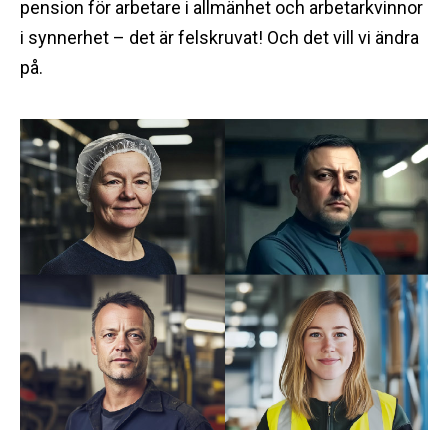
pension för arbetare i allmänhet och arbetarkvinnor
i synnerhet – det är felskruvat! Och det vill vi ändra
på.