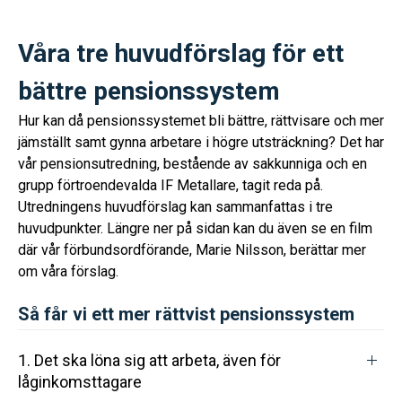
Våra tre huvudförslag för ett
bättre pensionssystem
Hur kan då pensionssystemet bli bättre, rättvisare och mer
jämställt samt gynna arbetare i högre utsträckning? Det har
vår pensionsutredning, bestående av sakkunniga och en
grupp förtroendevalda IF Metallare, tagit reda på.
Utredningens huvudförslag kan sammanfattas i tre
huvudpunkter. Längre ner på sidan kan du även se en film
där vår förbundsordförande, Marie Nilsson, berättar mer
om våra förslag.
Så får vi ett mer rättvist pensionssystem
1. Det ska löna sig att arbeta, även för
låginkomsttagare