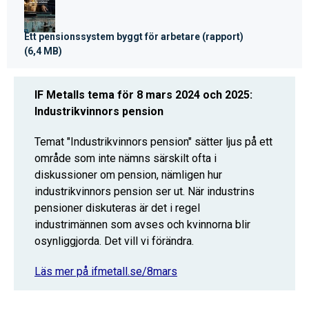
Ett pensionssystem byggt för arbetare (rapport)
(6,4 MB)
IF Metalls tema för 8 mars 2024 och 2025:
Industrikvinnors pension
Temat "Industrikvinnors pension" sätter ljus på ett
område som inte nämns särskilt ofta i
diskussioner om pension, nämligen hur
industrikvinnors pension ser ut. När industrins
pensioner diskuteras är det i regel
industrimännen som avses och kvinnorna blir
osynliggjorda. Det vill vi förändra.
Läs mer på ifmetall.se/8mars