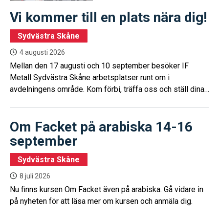
Vi kommer till en plats nära dig!
Sydvästra Skåne
4 augusti 2026
Mellan den 17 augusti och 10 september besöker IF
Metall Sydvästra Skåne arbetsplatser runt om i
avdelningens område. Kom förbi, träffa oss och ställ dina
frågor.
Om Facket på arabiska 14-16
september
Sydvästra Skåne
8 juli 2026
Nu finns kursen Om Facket även på arabiska. Gå vidare in
på nyheten för att läsa mer om kursen och anmäla dig.