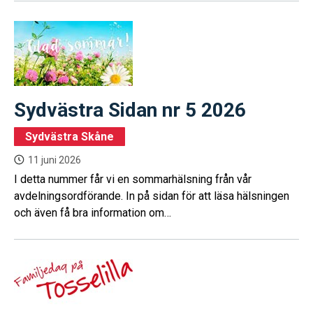
Sydvästra Sidan nr 5 2026
Sydvästra Skåne
11 juni 2026
I detta nummer får vi en sommarhälsning från vår
avdelningsordförande. In på sidan för att läsa hälsningen
och även få bra information om
fritidsolycksfallsförsäkringen.