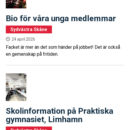
Bio för våra unga medlemmar
Sydvästra Skåne
24 april 2026
Facket är mer än det som händer på jobbet! Det är också
en gemenskap på fritiden.
Skolinformation på Praktiska
gymnasiet, Limhamn