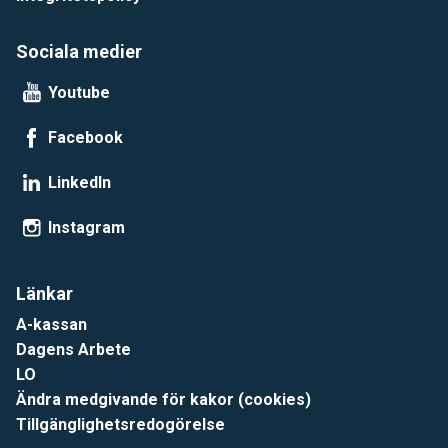
Sociala medier
Youtube
Facebook
LinkedIn
Instagram
Länkar
A-kassan
Dagens Arbete
LO
Ändra medgivande för kakor (cookies)
Tillgänglighetsredogörelse