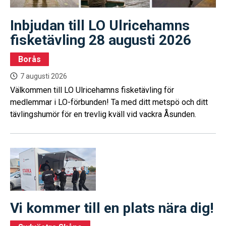
Inbjudan till LO Ulricehamns
fisketävling 28 augusti 2026
Borås
7 augusti 2026
Välkommen till LO Ulricehamns fisketävling för
medlemmar i LO-förbunden! Ta med ditt metspö och ditt
tävlingshumör för en trevlig kväll vid vackra Åsunden.
Vi kommer till en plats nära dig!