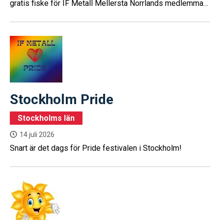
gratis fiske för IF Metall Mellersta Norrlands medlemmar
med familjer!
Stockholm Pride
Stockholms län
14 juli 2026
Snart är det dags för Pride festivalen i Stockholm!