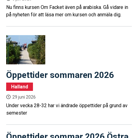
Nu finns kursen Om Facket även på arabiska. Gå vidare in
på nyheten för att läsa mer om kursen och anmäla dig.
Öppettider sommaren 2026
Halland
29 juni 2026
Under vecka 28-32 har vi ändrade öppettider på grund av
semester
Öppettider sommar 2026 Östra