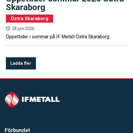
Skaraborg
Östra Skaraborg
28 juni 2026
Öppettider i sommar på IF Metall Östra Skaraborg
Ladda fler
Förbundet