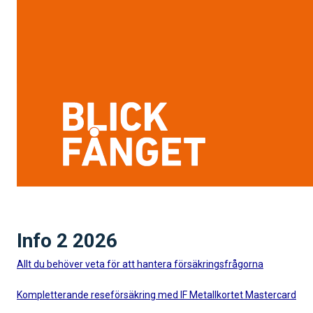
Info 2 2026
Allt du behöver veta för att hantera försäkringsfrågorna
Kompletterande reseförsäkring med IF Metallkortet Mastercard