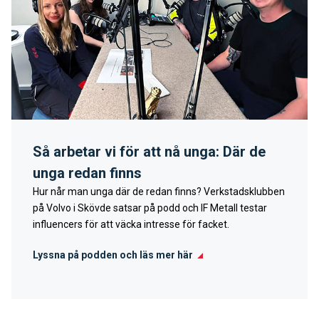
Så arbetar vi för att nå unga: Där de
unga redan finns
Hur når man unga där de redan finns? Verkstadsklubben
på Volvo i Skövde satsar på podd och IF Metall testar
influencers för att väcka intresse för facket.
Lyssna på podden och läs mer här