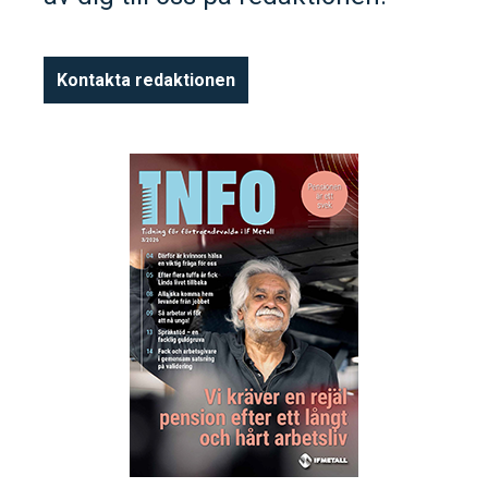
Kontakta redaktionen