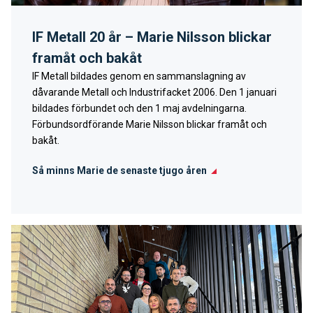
IF Metall 20 år – Marie Nilsson blickar
framåt och bakåt
IF Metall bildades genom en sammanslagning av
dåvarande Metall och Industrifacket 2006. Den 1 januari
bildades förbundet och den 1 maj avdelningarna.
Förbundsordförande Marie Nilsson blickar framåt och
bakåt.
Så minns Marie de senaste tjugo åren