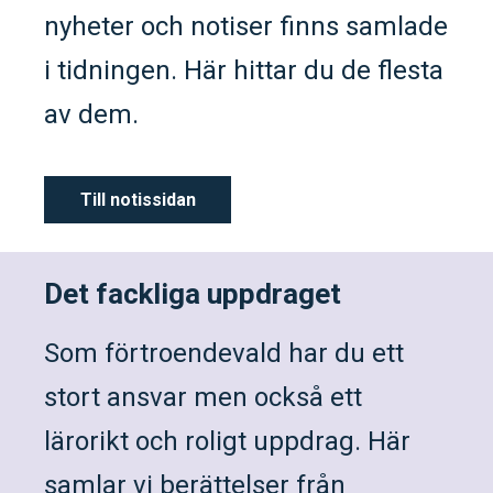
nyheter och notiser finns samlade
i tidningen. Här hittar du de flesta
av dem.
Till notissidan
Det fackliga uppdraget
Som förtroendevald har du ett
stort ansvar men också ett
lärorikt och roligt uppdrag. Här
samlar vi berättelser från