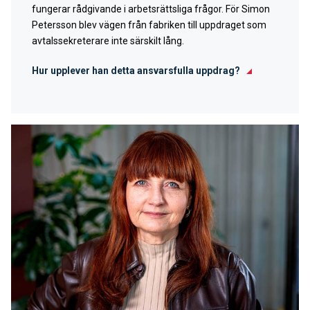
fungerar rådgivande i arbetsrättsliga frågor. För Simon
Petersson blev vägen från fabriken till uppdraget som
avtalssekreterare inte särskilt lång.
Hur upplever han detta ansvarsfulla uppdrag?