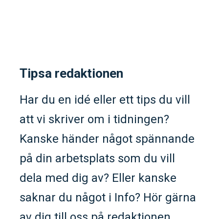
Tipsa redaktionen
Har du en idé eller ett tips du vill
att vi skriver om i tidningen?
Kanske händer något spännande
på din arbetsplats som du vill
dela med dig av? Eller kanske
saknar du något i Info? Hör gärna
av dig till oss på redaktionen.