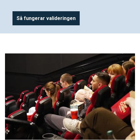
Så fungerar valideringen