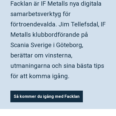
Facklan är IF Metalls nya digitala
samarbetsverktyg för
förtroendevalda. Jim Tellefsdal, IF
Metalls klubbordförande på
Scania Sverige i Göteborg,
berättar om vinsterna,
utmaningarna och sina bästa tips
för att komma igång.
Så kommer du igång med Facklan