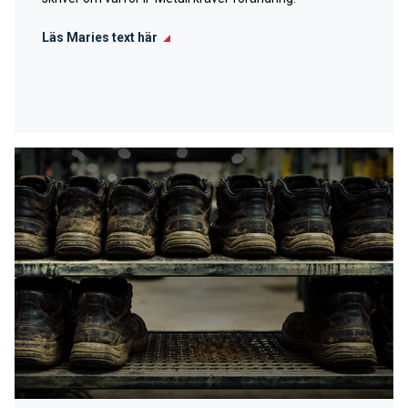
Läs Maries text här