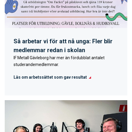
Så arbetar vi för att nå unga: Fler blir
medlemmar redan i skolan
IF Metall Gävleborg har mer än fördubblat antalet
studerandemedlemmar.
Läs om arbetssättet som gav resultat