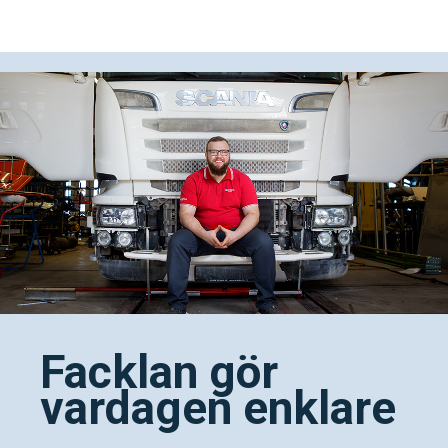
Facklan gör
vardagen enklare