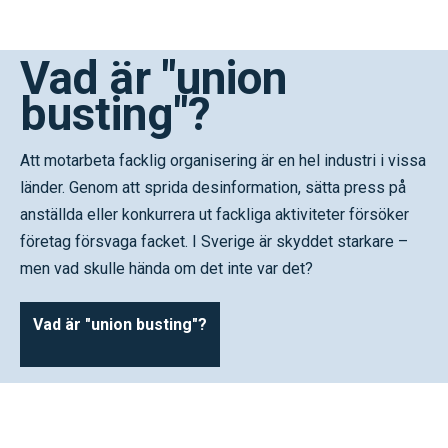
Vad är "union
busting"?
Att motarbeta facklig organisering är en hel industri i vissa
länder. Genom att sprida desinformation, sätta press på
anställda eller konkurrera ut fackliga aktiviteter försöker
företag försvaga facket. I Sverige är skyddet starkare –
men vad skulle hända om det inte var det?
Vad är "union busting"?