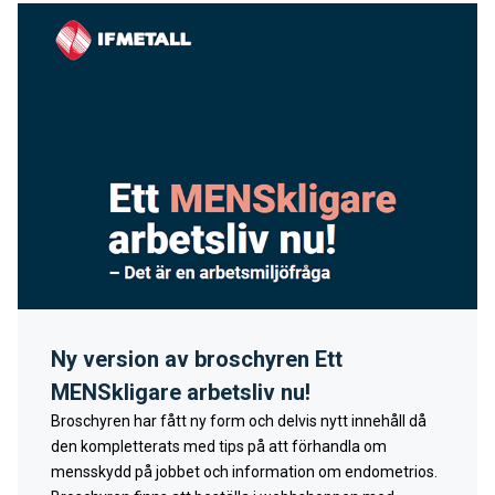
Ny version av broschyren Ett
MENSkligare arbetsliv nu!
Broschyren har fått ny form och delvis nytt innehåll då
den kompletterats med tips på att förhandla om
mensskydd på jobbet och information om endometrios.