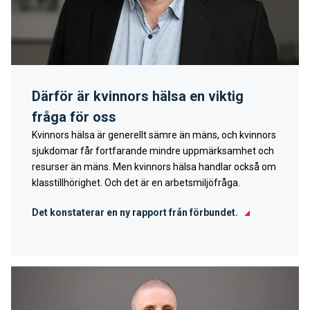
Därför är kvinnors hälsa en viktig
fråga för oss
Kvinnors hälsa är generellt sämre än mäns, och kvinnors
sjukdomar får fortfarande mindre uppmärksamhet och
resurser än mäns. Men kvinnors hälsa handlar också om
klasstillhörighet. Och det är en arbetsmiljöfråga.
Det konstaterar en ny rapport från förbundet.