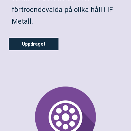
förtroendevalda på olika håll i IF
Metall.
Uppdraget