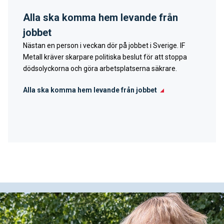
Alla ska komma hem levande från
jobbet
Nästan en person i veckan dör på jobbet i Sverige. IF
Metall kräver skarpare politiska beslut för att stoppa
dödsolyckorna och göra arbetsplatserna säkrare.
Alla ska komma hem levande från jobbet