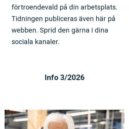
förtroendevald på din arbetsplats.
Tidningen publiceras även här på
webben. Sprid den gärna i dina
sociala kanaler.
Info 3/2026