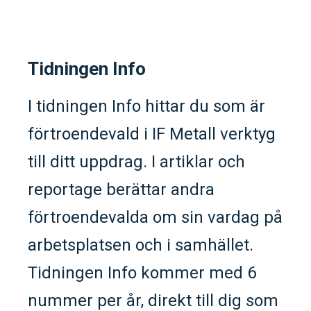
Tidningen Info
I tidningen Info hittar du som är
förtroendevald i IF Metall verktyg
till ditt uppdrag. I artiklar och
reportage berättar andra
förtroendevalda om sin vardag på
arbetsplatsen och i samhället.
Tidningen Info kommer med 6
nummer per år, direkt till dig som