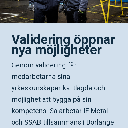
Validering öppnar
nya möjligheter
Genom validering får
medarbetarna sina
yrkeskunskaper kartlagda och
möjlighet att bygga på sin
kompetens. Så arbetar IF Metall
och SSAB tillsammans i Borlänge.