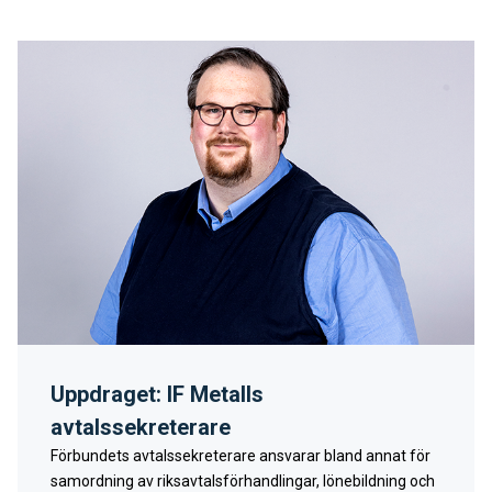
Uppdraget: IF Metalls
avtalssekreterare
Förbundets avtalssekreterare ansvarar bland annat för
samordning av riksavtalsförhandlingar, lönebildning och