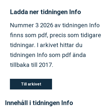
Ladda ner tidningen Info
Nummer 3 2026 av tidningen Info
finns som pdf, precis som tidigare
tidningar. I arkivet hittar du
tidningen Info som pdf ända
tillbaka till 2017.
Till arkivet
Innehåll i tidningen Info