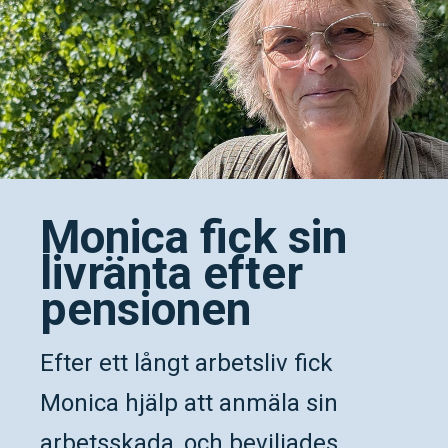
Monica fick sin
livränta efter
pensionen
Efter ett långt arbetsliv fick
Monica hjälp att anmäla sin
arbetsskada, och beviljades