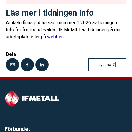
Läs mer i tidningen Info
Artikeln finns publicerad i nummer 1 2026 av tidningen
Info för förtroendevalda i IF Metall. Läs tidningen på din
arbetsplats eller
på webben.
Dela
Lyssna
Förbundet