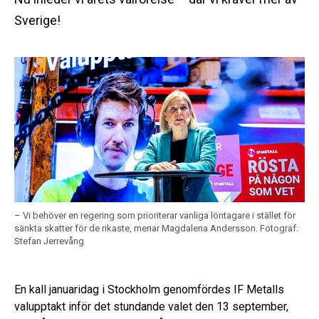
Sverige!
– Vi behöver en regering som prioriterar vanliga löntagare i stället för
sänkta skatter för de rikaste, menar Magdalena Andersson.
Fotograf:
Stefan Jerrevång
En kall januaridag i Stockholm genomfördes IF Metalls
valupptakt inför det stundande valet den 13 september,