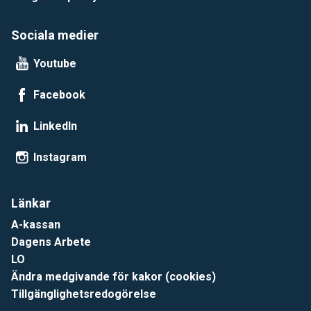
Sociala medier
Youtube
Facebook
LinkedIn
Instagram
Länkar
A-kassan
Dagens Arbete
LO
Ändra medgivande för kakor (cookies)
Tillgänglighetsredogörelse