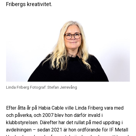
Fribergs kreativitet.
Linda Friberg
Fotograf: Stefan Jerrevång
Efter åtta år på Habia Cable ville Linda Friberg vara med
och påverka, och 2007 blev hon därför invald i
klubbstyrelsen. Därefter har det rullat på med uppdrag i
avdelningen – sedan 2021 är hon ordförande för IF Metall