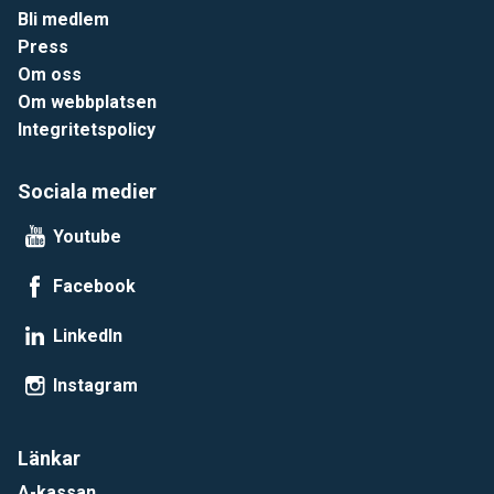
Bli medlem
Press
Om oss
Om webbplatsen
Integritetspolicy
Sociala medier
Youtube
Facebook
LinkedIn
Instagram
Länkar
A-kassan