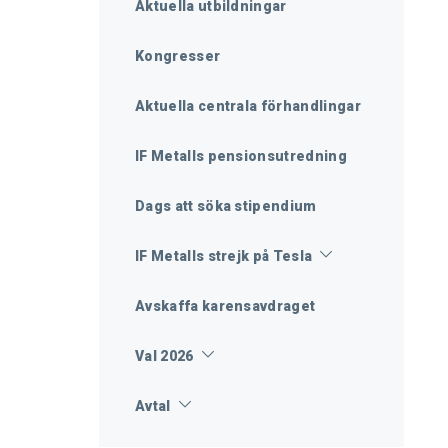
Aktuella utbildningar
Kongresser
Aktuella centrala förhandlingar
IF Metalls pensionsutredning
Dags att söka stipendium
IF Metalls strejk på Tesla
Avskaffa karensavdraget
Val 2026
Avtal