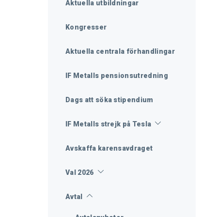
Aktuella utbildningar
Kongresser
Aktuella centrala förhandlingar
IF Metalls pensionsutredning
Dags att söka stipendium
IF Metalls strejk på Tesla
Avskaffa karensavdraget
Val 2026
Avtal