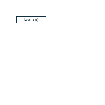
Lyssna