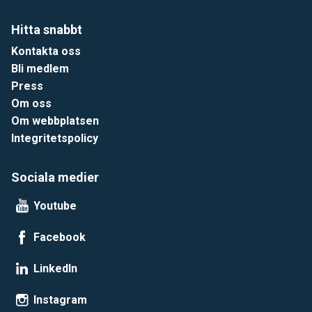
Hitta snabbt
Kontakta oss
Bli medlem
Press
Om oss
Om webbplatsen
Integritetspolicy
Sociala medier
Youtube
Facebook
LinkedIn
Instagram