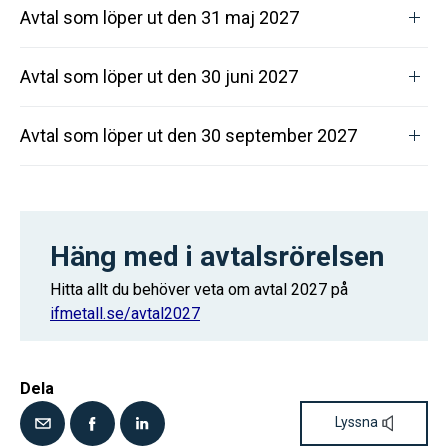
Avtal som löper ut den 31 maj 2027
Avtal som löper ut den 30 juni 2027
Avtal som löper ut den 30 september 2027
Häng med i avtalsrörelsen
Hitta allt du behöver veta om avtal 2027 på
ifmetall.se/avtal2027
Dela
Lyssna