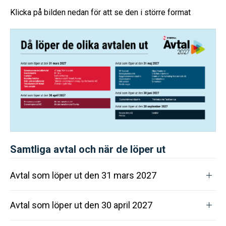
Klicka på bilden nedan för att se den i större format
Samtliga avtal och när de löper ut
Avtal som löper ut den 31 mars 2027
Avtal som löper ut den 30 april 2027