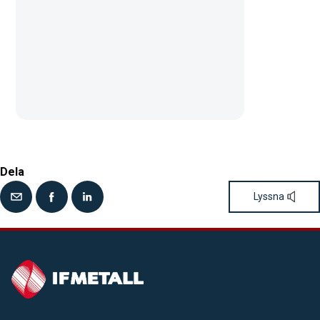
Dela
Lyssna