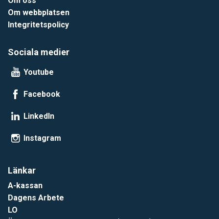
Om oss
Om webbplatsen
Integritetspolicy
Sociala medier
Youtube
Facebook
LinkedIn
Instagram
Länkar
A-kassan
Dagens Arbete
LO