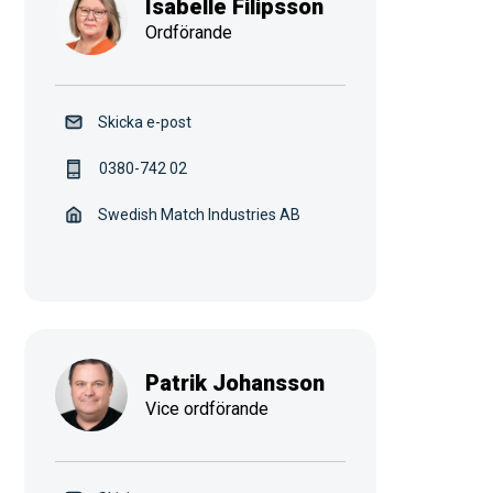
Isabelle Filipsson
Ordförande
Skicka e-post
0380-742 02
Swedish Match Industries AB
Patrik Johansson
Vice ordförande