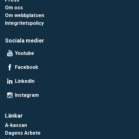
Om oss
Om webbplatsen
Integritetspolicy
Sociala medier
Youtube
Facebook
LinkedIn
Instagram
Länkar
A-kassan
Dagens Arbete