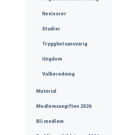
Revisorer
Studier
Trygghetsansvarig
Ungdom
Valberedning
Material
Medlemsavgiften 2026
Bli medlem