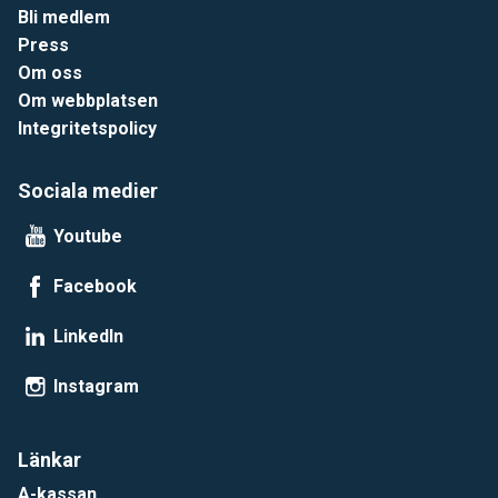
Bli medlem
Press
Om oss
Om webbplatsen
Integritetspolicy
Sociala medier
Youtube
Facebook
LinkedIn
Instagram
Länkar
A-kassan