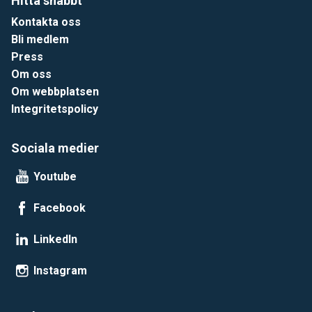
Hitta snabbt
Kontakta oss
Bli medlem
Press
Om oss
Om webbplatsen
Integritetspolicy
Sociala medier
Youtube
Facebook
LinkedIn
Instagram