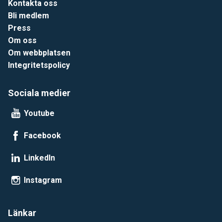
Kontakta oss
Bli medlem
Press
Om oss
Om webbplatsen
Integritetspolicy
Sociala medier
Youtube
Facebook
LinkedIn
Instagram
Länkar