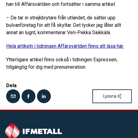
han till Affärsvärlden och fortsätter i samma artikel:
– De tar in strejkbrytare från utlandet, de sätter upp
bulvanföretag för att få skyltar. Det tycker jag låter allt
annat än lugnt, kommenterar Veli-Pekka Säikkälä.
Hela artikeln i tidningen Affärsvärlden finns att läsa här.
Ytterligare artikel finns också i tidningen Expressen,
tillgänglig för dig med prenumeration.
Dela
Lyssna