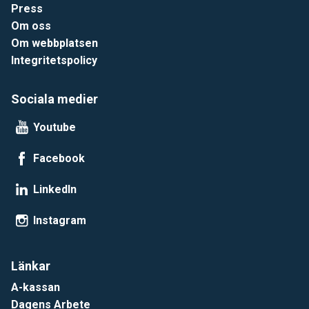
Press
Om oss
Om webbplatsen
Integritetspolicy
Sociala medier
Youtube
Facebook
LinkedIn
Instagram
Länkar
A-kassan
Dagens Arbete