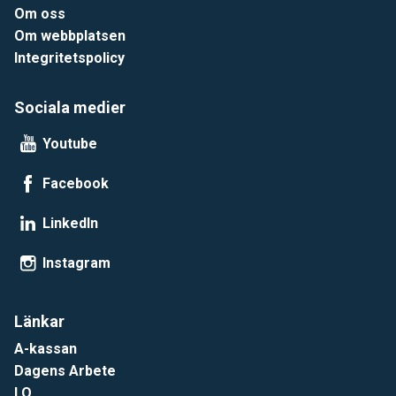
Om oss
Om webbplatsen
Integritetspolicy
Sociala medier
Youtube
Facebook
LinkedIn
Instagram
Länkar
A-kassan
Dagens Arbete
LO