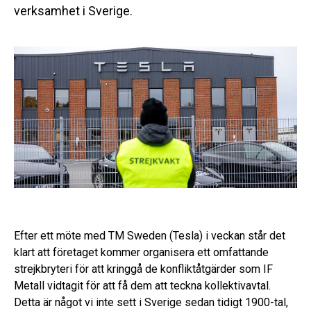
verksamhet i Sverige.
Efter ett möte med TM Sweden (Tesla) i veckan står det
klart att företaget kommer organisera ett omfattande
strejkbryteri för att kringgå de konfliktåtgärder som IF
Metall vidtagit för att få dem att teckna kollektivavtal.
Detta är något vi inte sett i Sverige sedan tidigt 1900-tal,