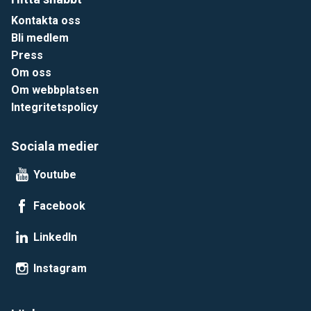
Kontakta oss
Bli medlem
Press
Om oss
Om webbplatsen
Integritetspolicy
Sociala medier
Youtube
Facebook
LinkedIn
Instagram