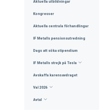
Aktuella utbildningar
Kongresser
Aktuella centrala förhandlingar
IF Metalls pensionsutredning
Dags att söka stipendium
IF Metalls strejk på Tesla
Avskaffa karensavdraget
Val 2026
Avtal