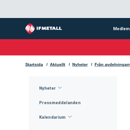
Medlem
Startsida
Aktuellt
Nyheter
Från avdelningar
Nyheter
Pressmeddelanden
Kalendarium