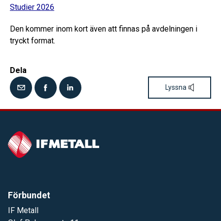
Studier 2026
Den kommer inom kort även att finnas på avdelningen i
tryckt format.
Dela
Lyssna
Förbundet
IF Metall