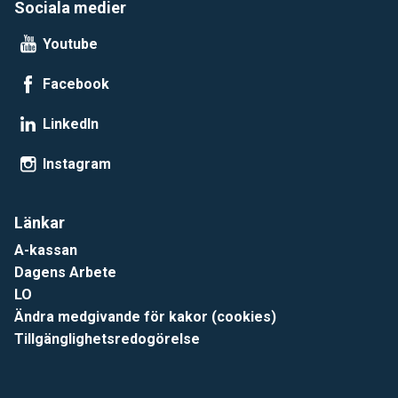
Sociala medier
Youtube
Facebook
LinkedIn
Instagram
Länkar
A-kassan
Dagens Arbete
LO
Ändra medgivande för kakor (cookies)
Tillgänglighetsredogörelse