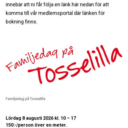
innebär att ni får följa en länk här nedan för att
komma till vår medlemsportal där länken för
bokning finns.
Familjedag på Tosselilla
Lördag 8 augusti 2026 kl. 10 – 17
150:-/person över en meter.