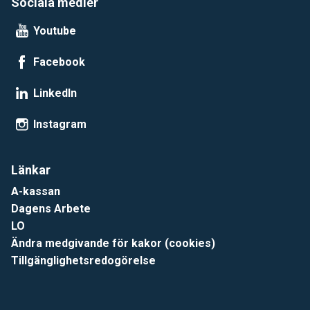
Sociala medier
Youtube
Facebook
LinkedIn
Instagram
Länkar
A-kassan
Dagens Arbete
LO
Ändra medgivande för kakor (cookies)
Tillgänglighetsredogörelse