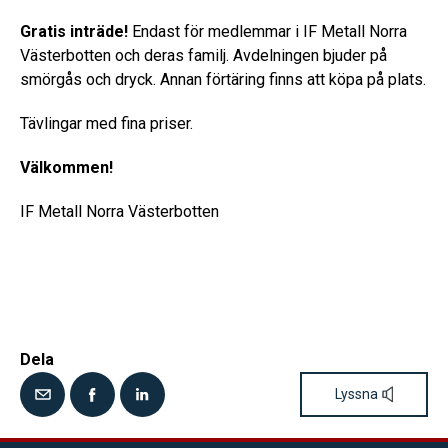
Gratis inträde!
Endast för medlemmar i IF Metall Norra
Västerbotten och deras familj. Avdelningen bjuder på
smörgås och dryck. Annan förtäring finns att köpa på plats.
Tävlingar med fina priser.
Välkommen!
IF Metall Norra Västerbotten
Dela
Lyssna