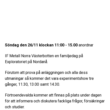
Söndag den 26/11 klockan 11:00 - 15.00
anordnar
IF Metall Norra Västerbotten en familjedag på
Exploratoriet på Nordanå.
Förutom att prova på anläggningen och alla dess
utmaningar så kommer det vara experimentshow tre
gånger, 11.30, 13.00 samt 14.30.
Förtroendevalda kommer att finnas på plats under dagen
för att informera och diskutera fackliga frågor, försäkringar
och studier.