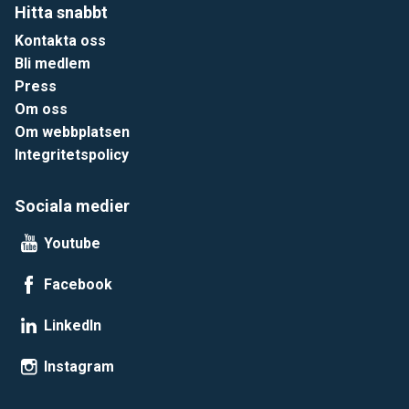
Hitta snabbt
Kontakta oss
Bli medlem
Press
Om oss
Om webbplatsen
Integritetspolicy
Sociala medier
Youtube
Facebook
LinkedIn
Instagram