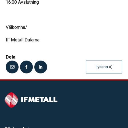
16:00 Avslutning
Välkomna/
IF Metall Dalarna
Dela
Lyssna