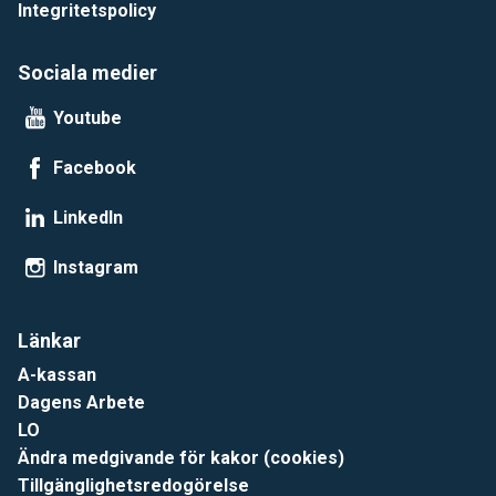
Integritetspolicy
Sociala medier
Youtube
Facebook
LinkedIn
Instagram
Länkar
A-kassan
Dagens Arbete
LO
Ändra medgivande för kakor (cookies)
Tillgänglighetsredogörelse