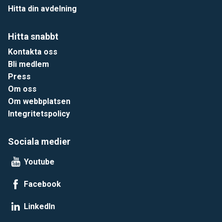
Hitta din avdelning
Hitta snabbt
Kontakta oss
Bli medlem
Press
Om oss
Om webbplatsen
Integritetspolicy
Sociala medier
Youtube
Facebook
LinkedIn