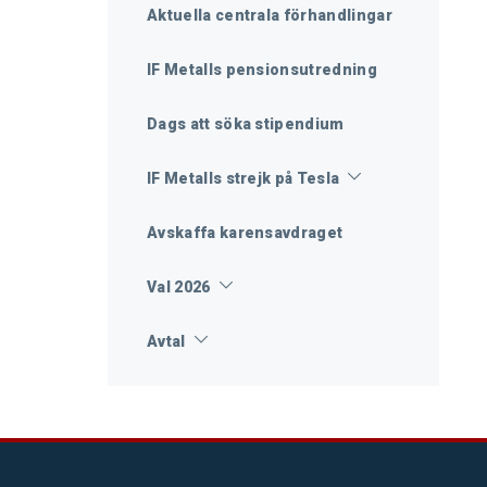
Aktuella centrala förhandlingar
IF Metalls pensionsutredning
Dags att söka stipendium
IF Metalls strejk på Tesla
Avskaffa karensavdraget
Val 2026
Avtal