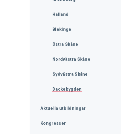
Halland
Blekinge
Östra Skåne
Nordvästra Skåne
Sydvästra Skåne
Dackebygden
Aktuella utbildningar
Kongresser