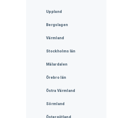
Uppland
Bergslagen
Värmland
Stockholms län
Mälardalen
Örebro län
Östra Värmland
Sörmland
Östergötland