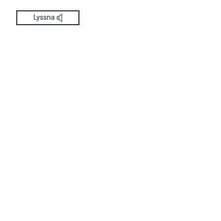
Lyssna