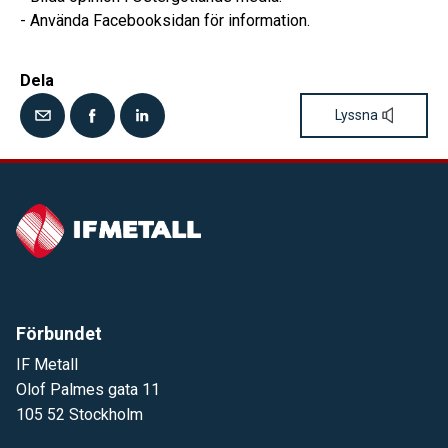
- Använda Facebooksidan för information.
Dela
Lyssna
Förbundet
IF Metall
Olof Palmes gata 11
105 52 Stockholm