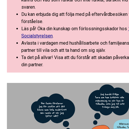
svaren.
Du kan erbjuda dig att följa med på eftervårdbesöken f
förståelse.
Läs på! Öka din kunskap om förlossningsskador hos
Socialstyrelsen
.
Avlasta i vardagen med hushållsarbete och familjeans
partner till vila och att ta hand om sig själv.
Ta det på allvar! Visa att du förstår att skadan påverka
din partner.