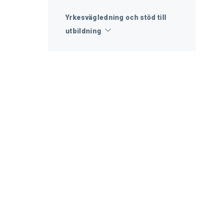
Yrkesvägledning och stöd till
utbildning