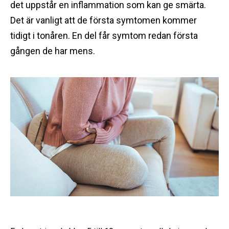
det uppstår en inflammation som kan ge smärta.
Det är vanligt att de första symtomen kommer
tidigt i tonåren. En del får symtom redan första
gången de har mens.