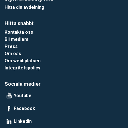
Hitta din avdelning
Hitta snabbt
Kontakta oss
Bli medlem
Press
Om oss
Om webbplatsen
Integritetspolicy
Sociala medier
Youtube
Facebook
LinkedIn