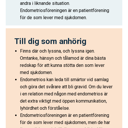
andra i liknande situation.
Endometriosföreningen är en patientförening
för de som lever med sjukdomen.
Till dig som anhörig
Finns där och lyssna, och lyssna igen.
Omtanke, hänsyn och tålamod är dina bästa
redskap för att kunna stötta den som lever
med sjukdomen.
Endometrios kan leda till smärtor vid samlag
och göra det svårare att bli gravid. Om du lever
i en relation med någon med endometrios är
det extra viktigt med öppen kommunikation,
lyhördhet och förståelse.
Endometriosföreningen är en patientförening
för de som lever med sjukdomen, men de har