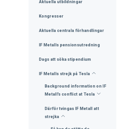
Aktuella utbildningar
Kongresser
Aktuella centrala förhandlingar
IF Metalls pensionsutredning
Dags att söka stipendium
IF Metalls strejk på Tesla
Background information on IF
Metall’s conflict at Tesla
Därför tvingas IF Metall att
strejka