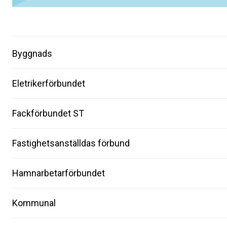
Byggnads
Eletrikerförbundet
Fackförbundet ST
Fastighetsanställdas förbund
Hamnarbetarförbundet
Kommunal