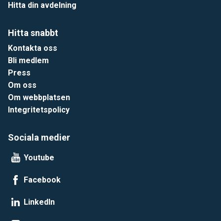
Hitta din avdelning
Hitta snabbt
Kontakta oss
Bli medlem
Press
Om oss
Om webbplatsen
Integritetspolicy
Sociala medier
Youtube
Facebook
LinkedIn