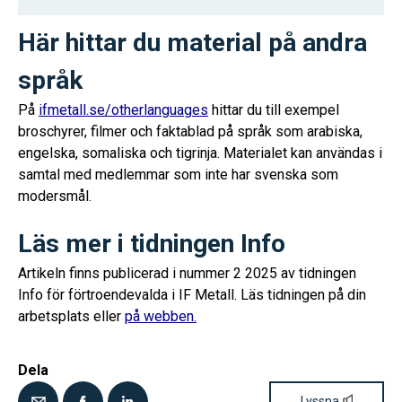
Här hittar du material på andra
språk
På
ifmetall.se/otherlanguages
hittar du till exempel
broschyrer, filmer och faktablad på språk som arabiska,
engelska, somaliska och tigrinja. Materialet kan användas i
samtal med medlemmar som inte har svenska som
modersmål.
Läs mer i tidningen Info
Artikeln finns publicerad i nummer 2 2025 av tidningen
Info för förtroendevalda i IF Metall. Läs tidningen på din
arbetsplats eller
på webben.
Dela
Lyssna