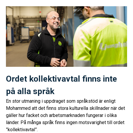
Ordet kollektivavtal finns inte
på alla språk
En stor utmaning i uppdraget som språkstöd är enligt
Mohammed att det finns stora kulturella skillnader när det
gäller hur facket och arbetsmarknaden fungerar i olika
länder. På många språk finns ingen motsvarighet till ordet
”kollektivavtal”.