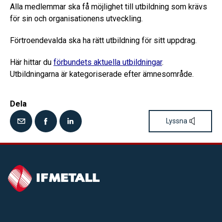
Alla medlemmar ska få möjlighet till utbildning som krävs
för sin och organisationens utveckling.
Förtroendevalda ska ha rätt utbildning för sitt uppdrag.
Här hittar du
förbundets aktuella utbildningar
.
Utbildningarna är kategoriserade efter ämnesområde.
Dela
Lyssna