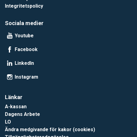
Integritetspolicy
Sociala medier
Youtube
Facebook
LinkedIn
Instagram
Länkar
A-kassan
Dagens Arbete
LO
Ändra medgivande för kakor (cookies)