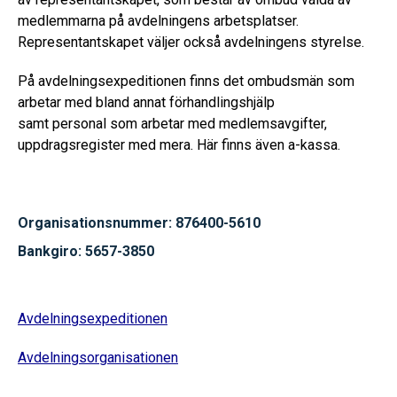
medlemmarna på avdelningens arbetsplatser.
Representantskapet väljer också avdelningens styrelse.
På avdelningsexpeditionen finns det
ombudsmän som
arbetar med bland annat förhandlingshjälp
samt
personal
som arbetar med medlemsavgifter,
uppdragsregister med mera. Här finns även
a-kassa.
Organisationsnummer: 876400-5610
Bankgiro: 5657-3850
Avdelningsexpeditionen
Avdelningsorganisationen