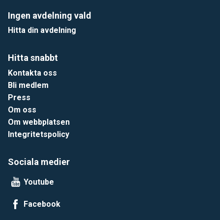
Ingen avdelning vald
Hitta din avdelning
Hitta snabbt
Kontakta oss
Bli medlem
Press
Om oss
Om webbplatsen
Integritetspolicy
Sociala medier
Youtube
Facebook