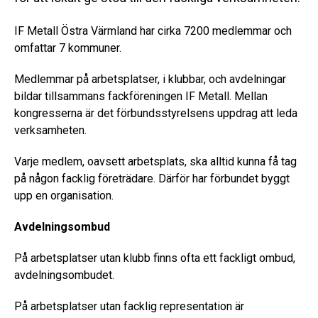
IF Metall Östra Värmland har cirka 7200 medlemmar och
omfattar 7 kommuner.
Medlemmar på arbetsplatser, i klubbar, och avdelningar
bildar tillsammans fackföreningen IF Metall. Mellan
kongresserna är det förbundsstyrelsens uppdrag att leda
verksamheten.
Varje medlem, oavsett arbetsplats, ska alltid kunna få tag
på någon facklig företrädare. Därför har förbundet byggt
upp en organisation.
Avdelningsombud
På arbetsplatser utan klubb finns ofta ett fackligt ombud,
avdelningsombudet.
På arbetsplatser utan facklig representation är