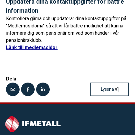
Uppdatera dina kontaktuppgifter för bättre
information
Kontrollera gärna och uppdaterar dina kontaktuppgifter på
"Medlemssidorna" så att vi får bättre möjlighet att kunna
informera dig som pensionär om vad som händer i vår
pensionärsklubb.
Länk till medlemssidor
Dela
Lyssna