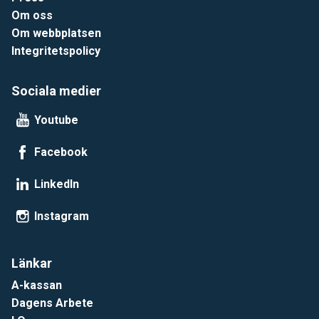
Om oss
Om webbplatsen
Integritetspolicy
Sociala medier
Youtube
Facebook
LinkedIn
Instagram
Länkar
A-kassan
Dagens Arbete