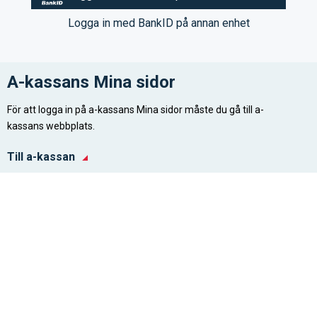
Logga in med BankID på annan enhet
A-kassans Mina sidor
För att logga in på a-kassans Mina sidor måste du gå till a-
kassans webbplats.
Till a-kassan