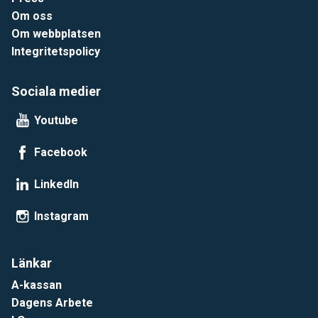
Om oss
Om webbplatsen
Integritetspolicy
Sociala medier
Youtube
Facebook
LinkedIn
Instagram
Länkar
A-kassan
Dagens Arbete