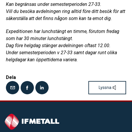
Kan begränsas under semesterperioden 27-33.
Vill du besöka avdelningen ring alltid före ditt besök för att
säkerställa att det finns någon som kan ta emot dig.
Expeditionen har lunchstängt en timme, förutom fredag
som har 30 minuter lunchstängt.
Dag före helgdag stänger avdelningen oftast 12.00.
Under semesterperioden v 27-33 samt dagar runt olika
helgdagar kan öppettiderna variera.
Dela
Lyssna