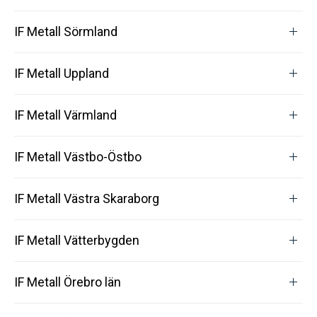
IF Metall Sörmland
IF Metall Uppland
IF Metall Värmland
IF Metall Västbo-Östbo
IF Metall Västra Skaraborg
IF Metall Vätterbygden
IF Metall Örebro län