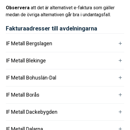
Observera
att det är alternativet e-faktura som gäller
medan de övriga alternativen går bra i undantagsfall.
Fakturaadresser till avdelningarna
IF Metall Bergslagen
IF Metall Blekinge
IF Metall Bohuslän-Dal
IF Metall Borås
IF Metall Dackebygden
IF Metall Dalarna