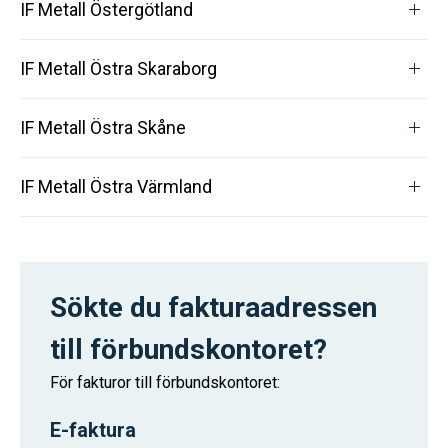
IF Metall Östergötland
IF Metall Östra Skaraborg
IF Metall Östra Skåne
IF Metall Östra Värmland
Sökte du fakturaadressen
till förbundskontoret?
För fakturor till förbundskontoret:
E-faktura