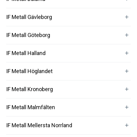
IF Metall Gävleborg
IF Metall Göteborg
IF Metall Halland
IF Metall Höglandet
IF Metall Kronoberg
IF Metall Malmfälten
IF Metall Mellersta Norrland