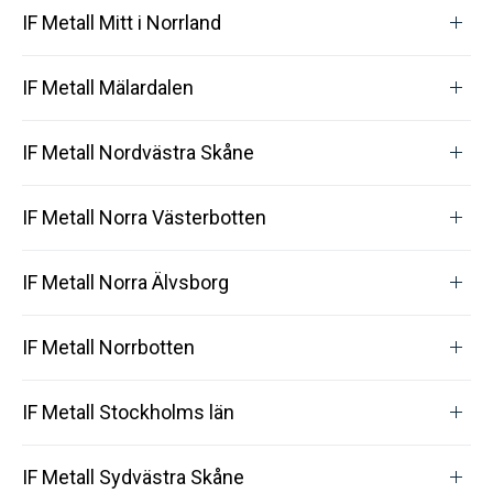
IF Metall Mitt i Norrland
IF Metall Mälardalen
IF Metall Nordvästra Skåne
IF Metall Norra Västerbotten
IF Metall Norra Älvsborg
IF Metall Norrbotten
IF Metall Stockholms län
IF Metall Sydvästra Skåne