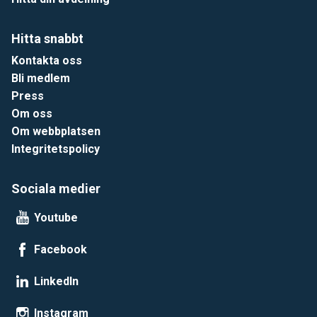
Hitta snabbt
Kontakta oss
Bli medlem
Press
Om oss
Om webbplatsen
Integritetspolicy
Sociala medier
Youtube
Facebook
LinkedIn
Instagram