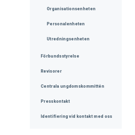
Organisationsenheten
Personalenheten
Utredningsenheten
Förbundsstyrelse
Revisorer
Centrala ungdomskommittén
Presskontakt
Identifiering vid kontakt med oss