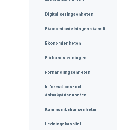
Digitaliseringsenheten
Ekonomiavdelningens kansli
Ekonomienheten
Förbundsledningen
Förhandlingsenheten
Informations- och
dataskyddsenheten
Kommunikationsenheten
Ledningskansliet