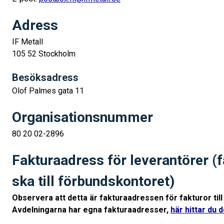
Adress
IF Metall
105 52 Stockholm
Besöksadress
Olof Palmes gata 11
Organisationsnummer
80 20 02-2896
Fakturaadress för leverantörer (
ska till förbundskontoret)
Observera att detta är fakturaadressen för fakturor til
Avdelningarna har egna fakturaadresser,
här hittar du 