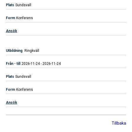
Sundsvall
Konferens
Ansök
Ringkväll
2026-11-24 - 2026-11-24
Sundsvall
Konferens
Ansök
Tillbaka