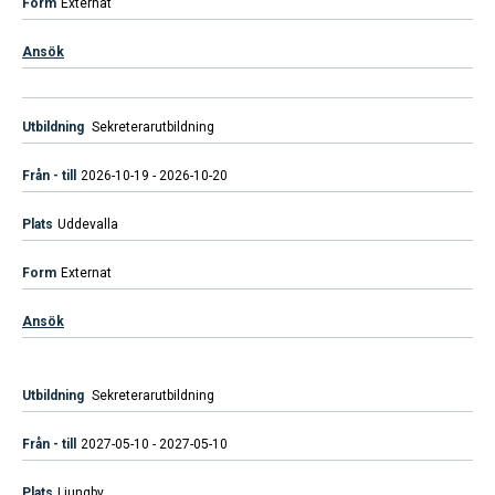
Externat
Ansök
Sekreterarutbildning
2026-10-19 - 2026-10-20
Uddevalla
Externat
Ansök
Sekreterarutbildning
2027-05-10 - 2027-05-10
Ljungby