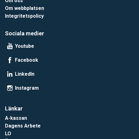
Om oss
Om webbplatsen
Integritetspolicy
Sociala medier
Youtube
Facebook
LinkedIn
Instagram
Länkar
A-kassan
Dagens Arbete
LO