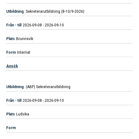
Sekreterarutbildning (8-10/9-2026)
2026-09-08 - 2026-09-10
Brunnsvik
Internat
Ansök
(ABF) Sekreterarutbildning
2026-09-08 - 2026-09-10
Ludvika