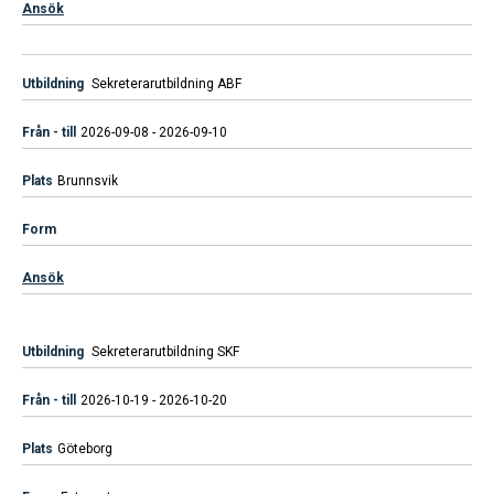
Ansök
Sekreterarutbildning ABF
2026-09-08 - 2026-09-10
Brunnsvik
Ansök
Sekreterarutbildning SKF
2026-10-19 - 2026-10-20
Göteborg