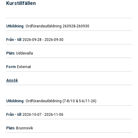
Kurstillfällen
Ordförandeutbildning 260928-260930
2026-09-28 - 2026-09-30
Uddevalla
Externat
Ansök
Ordförandeutbildning (7-8/10 & 5-6/11-26)
2026-10-07 - 2026-11-06
Brunnsvik