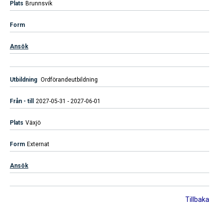
Brunnsvik
Ansök
Ordförandeutbildning
2027-05-31 - 2027-06-01
Växjö
Externat
Ansök
Tillbaka