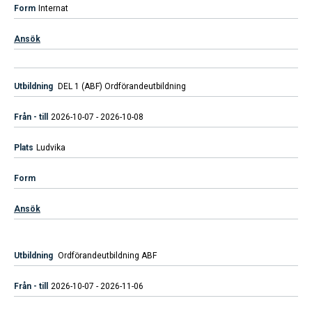
Internat
Ansök
DEL 1 (ABF) Ordförandeutbildning
2026-10-07 - 2026-10-08
Ludvika
Ansök
Ordförandeutbildning ABF
2026-10-07 - 2026-11-06