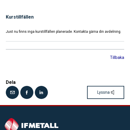
Kurstillfällen
Just nu finns inga kurstillfällen planerade. Kontakta gärna din avdelning.
Tillbaka
Dela
Lyssna