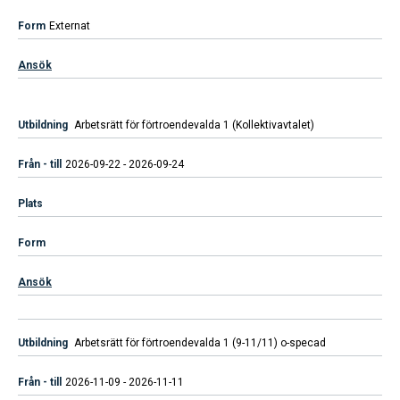
Externat
Ansök
Arbetsrätt för förtroendevalda 1 (Kollektivavtalet)
2026-09-22 - 2026-09-24
Ansök
Arbetsrätt för förtroendevalda 1 (9-11/11) o-specad
2026-11-09 - 2026-11-11