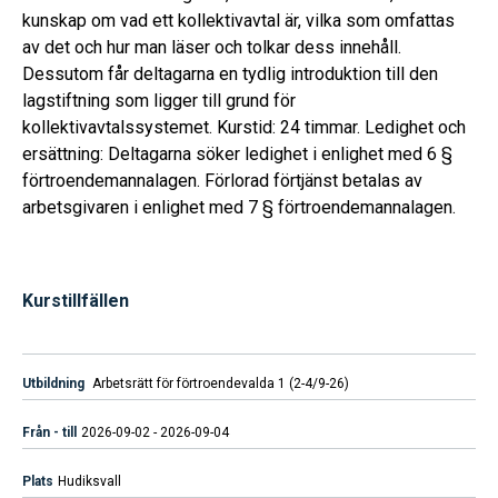
kunskap om vad ett kollektivavtal är, vilka som omfattas
av det och hur man läser och tolkar dess innehåll.
Dessutom får deltagarna en tydlig introduktion till den
lagstiftning som ligger till grund för
kollektivavtalssystemet. Kurstid: 24 timmar. Ledighet och
ersättning: Deltagarna söker ledighet i enlighet med 6 §
förtroendemannalagen. Förlorad förtjänst betalas av
arbetsgivaren i enlighet med 7 § förtroendemannalagen.
Kurstillfällen
Arbetsrätt för förtroendevalda 1 (2-4/9-26)
2026-09-02 - 2026-09-04
Hudiksvall