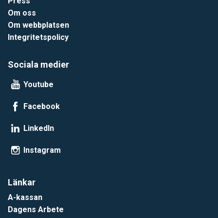
Press
Om oss
Om webbplatsen
Integritetspolicy
Sociala medier
Youtube
Facebook
LinkedIn
Instagram
Länkar
A-kassan
Dagens Arbete