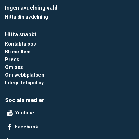
Ingen avdelning vald
Hitta din avdelning
Hitta snabbt
Kontakta oss
Bli medlem
Press
Om oss
Om webbplatsen
Integritetspolicy
Sociala medier
Youtube
Facebook