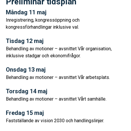
Preliminär tidsplan
Måndag 11 maj
Inregistrering, kongressöppning och
kongressförhandlingar inklusive val.
Tisdag 12 maj
Behandling av motioner – avsnittet Vår organisation,
inklusive stadgar och ekonomifrågor.
Onsdag 13 maj
Behandling av motioner – avsnittet Vår arbetsplats.
Torsdag 14 maj
Behandling av motioner – avsnittet Vårt samhälle.
Fredag 15 maj
Fastställande av vision 2030 och handlingslinjer.