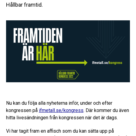
Hållbar framtid.
Nu kan du följa alla nyheterna inför, under och efter
kongressen på
ifmetall.se/kongress
. Där kommer du även
hitta livesändningen från kongressen när det är dags.
Vi har tagit fram en affisch som du kan sätta upp på