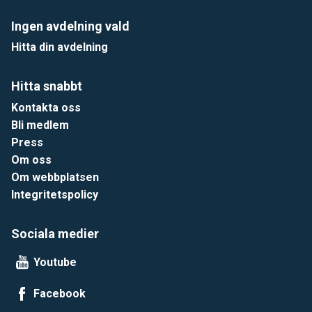
Ingen avdelning vald
Hitta din avdelning
Hitta snabbt
Kontakta oss
Bli medlem
Press
Om oss
Om webbplatsen
Integritetspolicy
Sociala medier
Youtube
Facebook