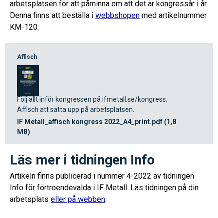
arbetsplatsen för att påminna om att det är kongressår i år.
Denna finns att beställa i
webbshopen
med artikelnummer
KM-120.
Affisch
Följ allt inför kongressen på ifmetall.se/kongress.
Affisch att sätta upp på arbetsplatsen.
IF Metall_affisch kongress 2022_A4_print.pdf (1,8
MB)
Läs mer i tidningen Info
Artikeln finns publicerad i nummer 4-2022 av tidningen
Info för förtroendevalda i IF Metall. Läs tidningen på din
arbetsplats
eller på webben
.