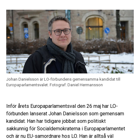
Johan Danielsson är LO-förbundens gemensamma kandidat till
Europaparlamentsvalet.
Fotograf: Daniel Hermansson
Inför årets Europaparlamentsval den 26 maj har LO-
förbunden lanserat Johan Danielsson som gemensam
kandidat. Han har tidigare jobbat som politiskt
sakkunnig för Socialdemokraterna i Europaparlamentet
och är nu EU-samordnare hos LO. Han är alltså väl